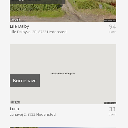
94
Lille Dalby
Lille Dalbyvej 2B, 8722 Hedensted
børn
Børnehave
33
Luna
Lunavej 2, 8722 Hedensted
børn