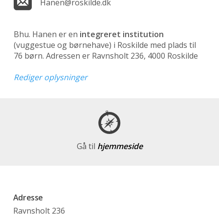
Hanen@roskilde.dk
Bhu. Hanen er en
integreret institution
(vuggestue og børnehave)
i Roskilde med plads til
76 børn. Adressen er Ravnsholt 236, 4000 Roskilde
Rediger oplysninger
Gå til
hjemmeside
Adresse
Ravnsholt 236